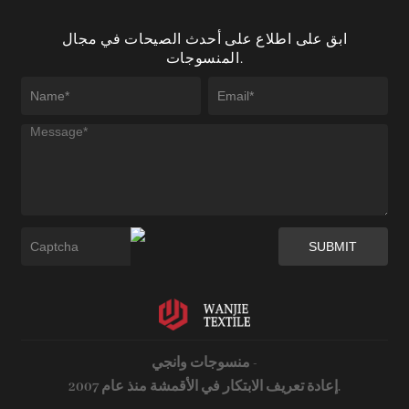
ابق على اطلاع على أحدث الصيحات في مجال
المنسوجات.
منسوجات وانجي -
إعادة تعريف الابتكار في الأقمشة منذ عام 2007.