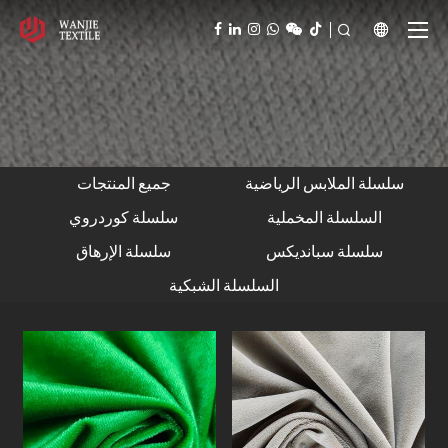



سلسلة الملابس الرياضية
جميع المنتجات
السلسلة المخملية
سلسلة كوردروي
سلسلة سبانديكس
سلسلة الإرهاق
السلسلة الشبكية