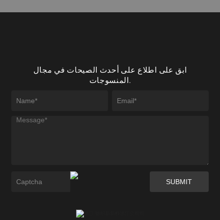
ابق على اطلاع على أحدث الصيحات في مجال
المنسوجات.