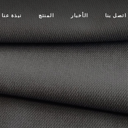
اتصل بنا
الأخبار
المنتج
نبذة عنا