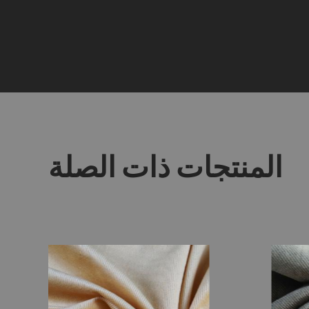
المنتجات ذات الصلة