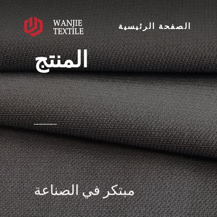
الصفحة الرئيسية
المنتج
مبتكر في الصناعة