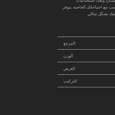
سب مع احتياجاتك الخاصة. يتوفر
المرجع
الوزن
العرض
التركيب