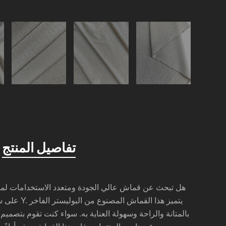
تفاصيل المنتج
هل تبحث عن قماش عالي الجودة ومتعدد الاستخدامات لمش
بالمتانة والراحة وسهولة العناية به. سواء كنت تقوم بتصميم