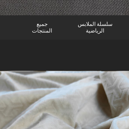
سلسلة الملابس
جميع
الرياضية
المنتجات