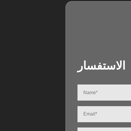
الاستفسار