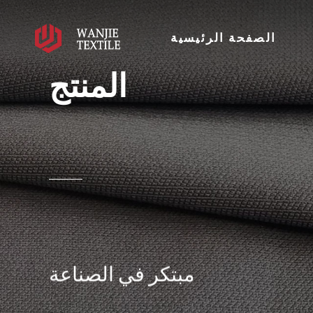
الصفحة الرئيسية
المنتج
مبتكر في الصناعة