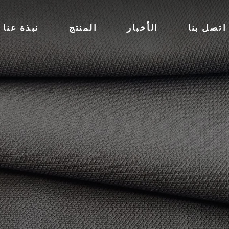
اتصل بنا
الأخبار
المنتج
نبذة عنا