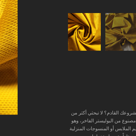
روعك القادم؟ لا تبحثي أكثر من
صنوع من البوليستر الفاخر، وهو
 الملابس أو المنسوجات المنزلية