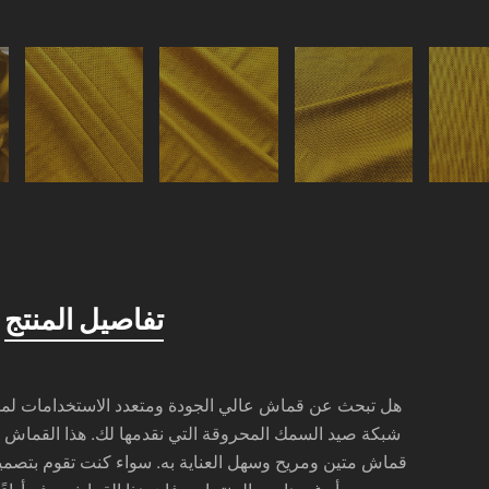
تفاصيل المنتج
هل تبحث عن قماش عالي الجودة ومتعدد الاستخدامات لمش
شبكة صيد السمك المحروقة التي نقدمها لك. هذا القماش م
قماش متين ومريح وسهل العناية به. سواء كنت تقوم بتصميم