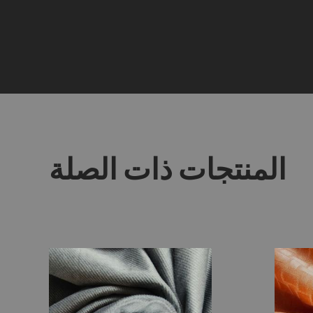
المنتجات ذات الصلة