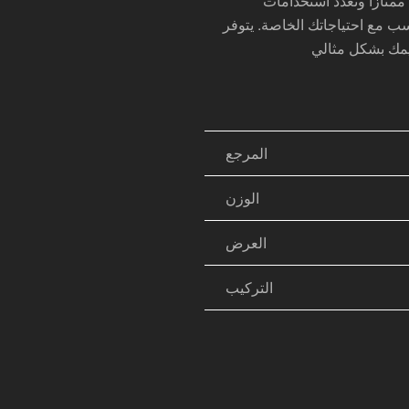
سب مع احتياجاتك الخاصة. يتوفر
المرجع
الوزن
العرض
التركيب