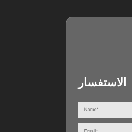
الاستفسار