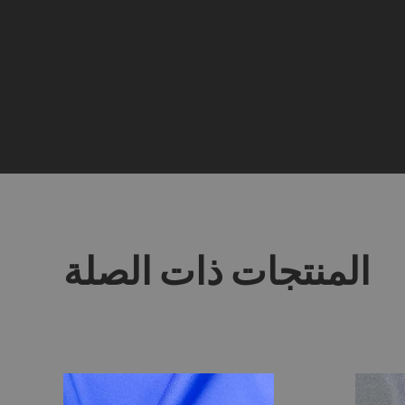
المنتجات ذات الصلة