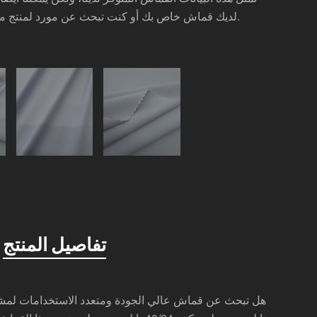
لديك قماش خاص بك أو كنت تبحث عن مورد لمنتج معين، فلا تتردد في الاتصال بنا.
تفاصيل المنتج
هل تبحث عن قماش عالي الجودة ومتعدد الاستخدامات لمش