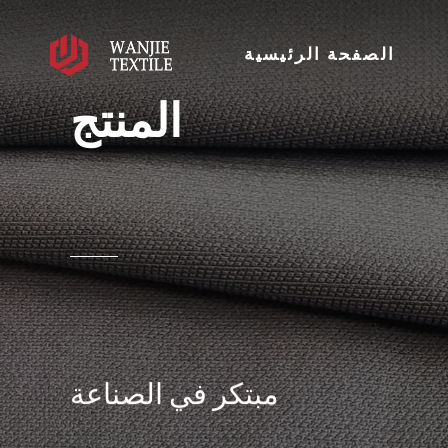
الصفحة الرئيسية
المنتج
مبتكر في الصناعة