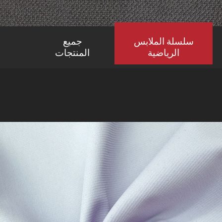
سلسلة الملابس
جميع
الرياضية
المنتجات