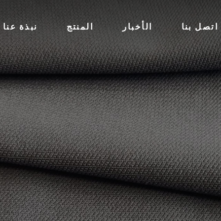
اتصل بنا
الأخبار
المنتج
نبذة عنا